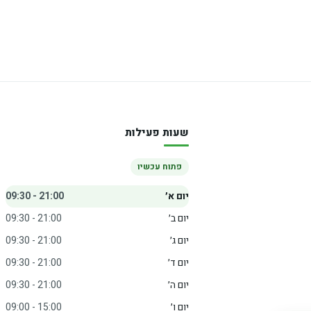
שעות פעילות
פתוח עכשיו
יום א׳
09:30 - 21:00
יום ב׳
09:30 - 21:00
יום ג׳
09:30 - 21:00
יום ד׳
09:30 - 21:00
יום ה׳
09:30 - 21:00
יום ו׳
09:00 - 15:00