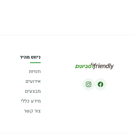
ניווט מהיר
חנויות
אירועים
מבצעים
מידע כללי
צור קשר