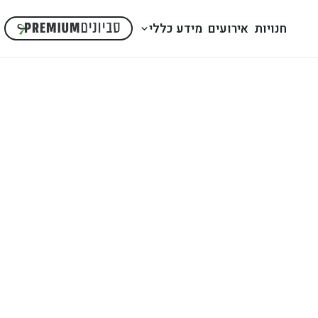
חנויות
אירועים
מידע כללי