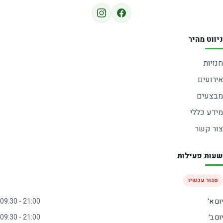
ניווט מהיר
חנויות
אירועים
מבצעים
מידע כללי
צור קשר
שעות פעילות
סגור עכשיו
יום א׳
09:30 - 21:00
יום ב׳
09:30 - 21:00