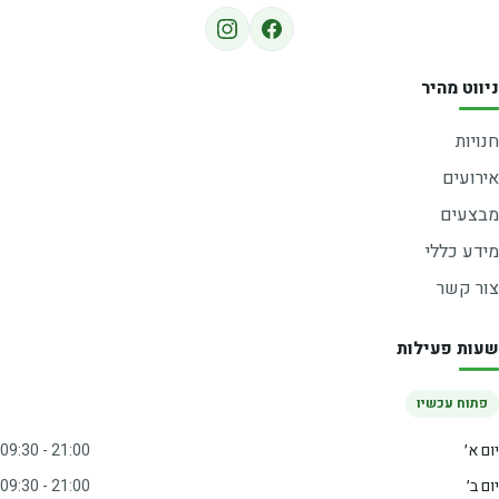
ניווט מהיר
חנויות
אירועים
מבצעים
מידע כללי
צור קשר
שעות פעילות
פתוח עכשיו
יום א׳
09:30 - 21:00
יום ב׳
09:30 - 21:00