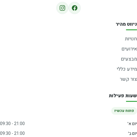
ניווט מהיר
חנויות
אירועים
מבצעים
מידע כללי
צור קשר
שעות פעילות
פתוח עכשיו
יום א׳
09:30 - 21:00
יום ב׳
09:30 - 21:00