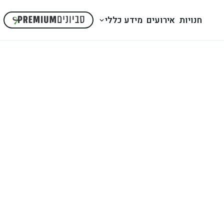
חנויות
אירועים
מידע כללי