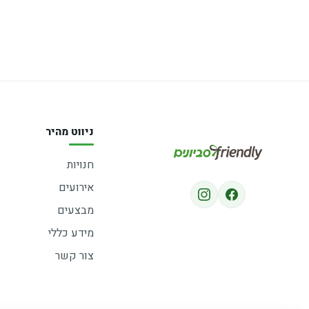
ניווט מהיר
חנויות
אירועים
מבצעים
מידע כללי
צור קשר