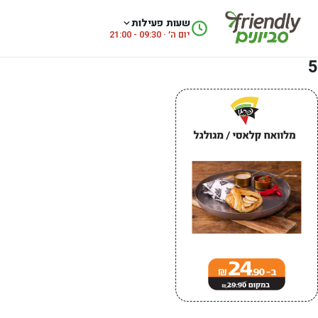
לג לתוכן
שעות פעילות
יום ה׳ · 09:30 - 21:00
5