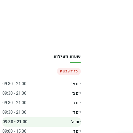
שעות פעילות
סגור עכשיו
יום א׳
09:30 - 21:00
יום ב׳
09:30 - 21:00
יום ג׳
09:30 - 21:00
יום ד׳
09:30 - 21:00
יום ה׳
09:30 - 21:00
יום ו׳
09:00 - 15:00