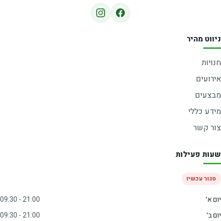
ניווט מהיר
חנויות
אירועים
מבצעים
מידע כללי
צור קשר
שעות פעילות
סגור עכשיו
יום א׳
09:30 - 21:00
יום ב׳
09:30 - 21:00