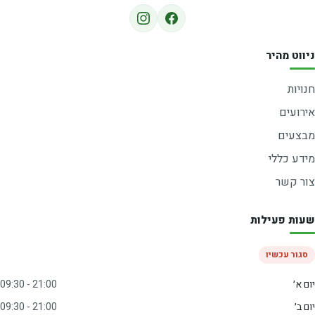
ניווט מהיר
חנויות
אירועים
מבצעים
מידע כללי
צור קשר
שעות פעילות
סגור עכשיו
יום א׳
09:30 - 21:00
יום ב׳
09:30 - 21:00