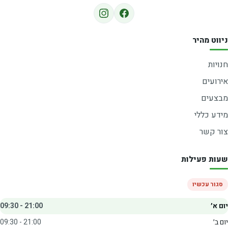
ניווט מהיר
חנויות
אירועים
מבצעים
מידע כללי
צור קשר
שעות פעילות
סגור עכשיו
יום א׳
09:30 - 21:00
יום ב׳
09:30 - 21:00