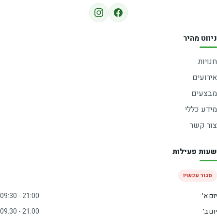
ניווט מהיר
חנויות
אירועים
מבצעים
מידע כללי
צור קשר
שעות פעילות
סגור עכשיו
יום א׳
09:30 - 21:00
יום ב׳
09:30 - 21:00