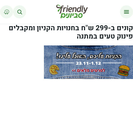
לג לתוכן
קונים ב-299 ש"ח בחנויות הקניון ומקבלים
פינוק טעים במתנה