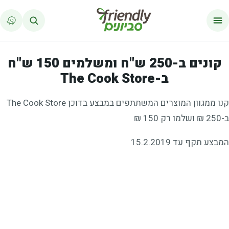
לג לתוכן
קונים ב-250 ש"ח ומשלמים 150 ש"ח
ב-The Cook Store
קנו ממגוון המוצרים המשתתפים במבצע בדוכן The Cook Store
ב-250 ₪ ושלמו רק 150 ₪
המבצע תקף עד 15.2.2019