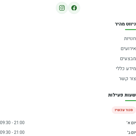
ניווט מהיר
חנויות
אירועים
מבצעים
מידע כללי
צור קשר
שעות פעילות
סגור עכשיו
יום א׳
09:30 - 21:00
יום ב׳
09:30 - 21:00