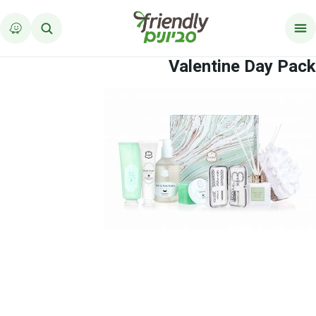
לג לתוכן
Valentine Day Pack