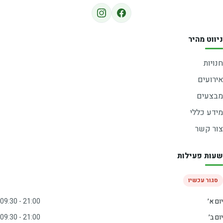
ניווט מהיר
חנויות
אירועים
מבצעים
מידע כללי
צור קשר
שעות פעילות
סגור עכשיו
יום א׳
09:30 - 21:00
יום ב׳
09:30 - 21:00