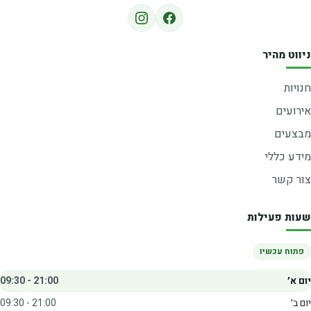
ניווט מהיר
חנויות
אירועים
מבצעים
מידע כללי
צור קשר
שעות פעילות
פתוח עכשיו
יום א׳
09:30 - 21:00
יום ב׳
09:30 - 21:00