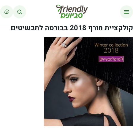
לג לתוכן
קולקציית חורף 2018 בבורסה לתכשיטים