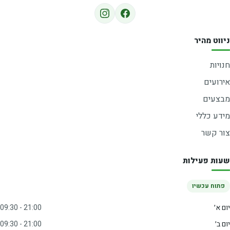
ניווט מהיר
חנויות
אירועים
מבצעים
מידע כללי
צור קשר
שעות פעילות
פתוח עכשיו
יום א׳
09:30 - 21:00
יום ב׳
09:30 - 21:00