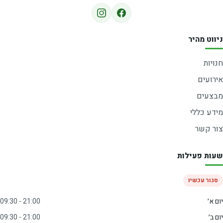
ניווט מהיר
חנויות
אירועים
מבצעים
מידע כללי
צור קשר
שעות פעילות
סגור עכשיו
יום א׳
09:30 - 21:00
יום ב׳
09:30 - 21:00