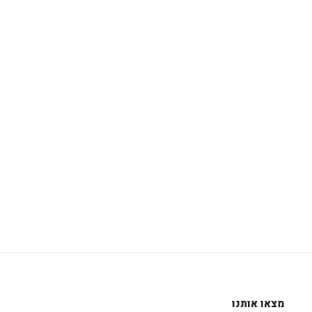
מצאו אותנו