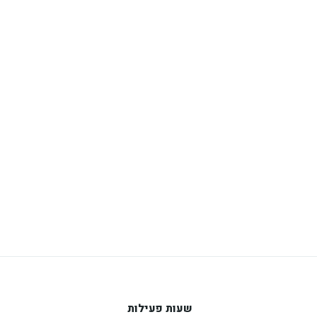
שעות פעילות