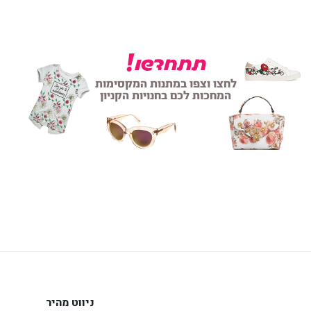
ניווט מהיר