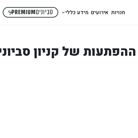
חנויות
אירועים
מידע כללי
הפתעות של קניון סביוני