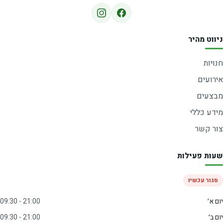
ניווט מהיר
חנויות
אירועים
מבצעים
מידע כללי
צור קשר
שעות פעילות
סגור עכשיו
יום א׳
09:30 - 21:00
יום ב׳
09:30 - 21:00