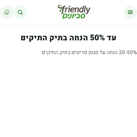
לג לתוכן
עד 50% הנחה בתיק התיקים
20-50% הנחה על מגוון פריטים בתיק התיקים.