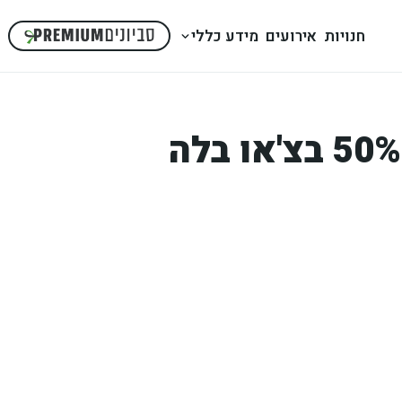
חנויות
אירועים
מידע כללי