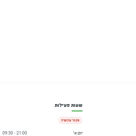
שעות פעילות
סגור עכשיו
יום א׳
09:30 - 21:00