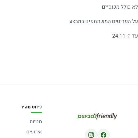
לא כולל מכנסיים
על הפריטים המשתתפים במבצע
עד ה-24.11
ניווט מהיר
חנויות
אירועים