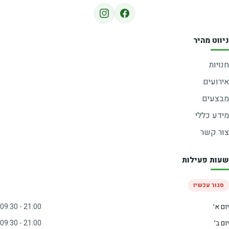
ניווט מהיר
חנויות
אירועים
מבצעים
מידע כללי
צור קשר
שעות פעילות
סגור עכשיו
יום א׳
09:30 - 21:00
יום ב׳
09:30 - 21:00