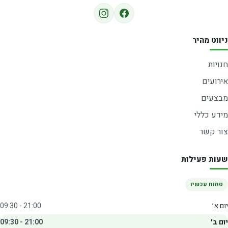
ניווט מהיר
חנויות
אירועים
מבצעים
מידע כללי
צור קשר
שעות פעילות
פתוח עכשיו
יום א׳
09:30 - 21:00
יום ב׳
09:30 - 21:00