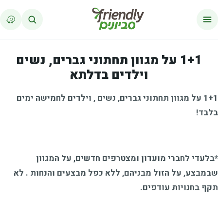
לג לתוכן
1+1 על מגוון תחתוני גברים, נשים
וילדים בדלתא
1+1 על מגוון תחתוני גברים, נשים , וילדים
לחמישה ימים
בלבד!
*בלעדי לחברי מועדון ומצטרפים חדשים, על המגוון
שבמבצע, על הזול מבניהם, ללא כפל מבצעים והנחות . לא
תקף בחנויות עודפים.