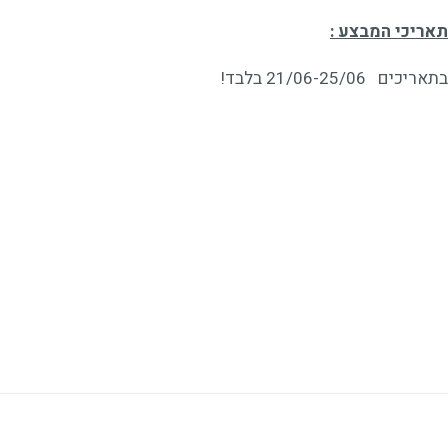
תאריכי המבצע :
בתאריכים 21/06-25/06 בלבד!