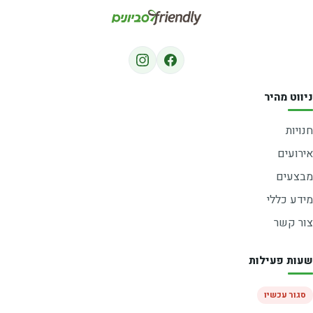
ניווט מהיר
חנויות
אירועים
מבצעים
מידע כללי
צור קשר
שעות פעילות
סגור עכשיו