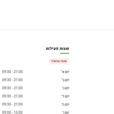
שעות פעילות
סגור עכשיו
יום א׳
09:30 - 21:00
יום ב׳
09:30 - 21:00
יום ג׳
09:30 - 21:00
יום ד׳
09:30 - 21:00
יום ה׳
09:30 - 21:00
יום ו׳
09:00 - 15:00