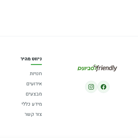
ניווט מהיר
חנויות
אירועים
מבצעים
מידע כללי
צור קשר