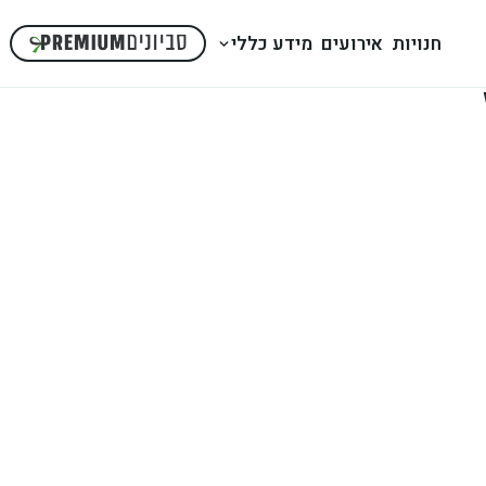
חנויות
אירועים
מידע כללי