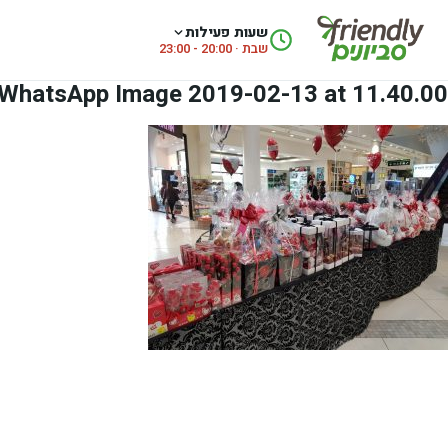
לג לתוכן
שעות פעילות
שבת · 20:00 - 23:00
WhatsApp Image 2019-02-13 at 11.40.00