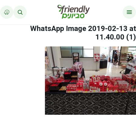
לג לתוכן
WhatsApp Image 2019-02-13 at
11.40.00 (1)