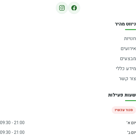
ניווט מהיר
חנויות
אירועים
מבצעים
מידע כללי
צור קשר
שעות פעילות
סגור עכשיו
יום א׳
09:30 - 21:00
יום ב׳
09:30 - 21:00