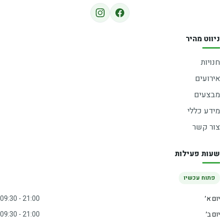
ניווט מהיר
חנויות
אירועים
מבצעים
מידע כללי
צור קשר
שעות פעילות
פתוח עכשיו
יום א׳
09:30 - 21:00
יום ב׳
09:30 - 21:00