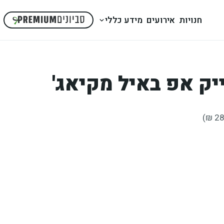
חנויות
אירועים
מידע כללי
יק אפ באיל מקיאג'