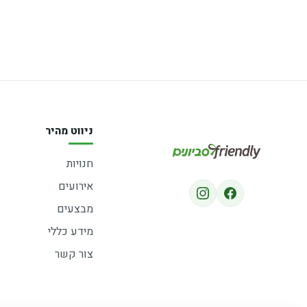
ניווט מהיר
חנויות
אירועים
מבצעים
מידע כללי
צור קשר