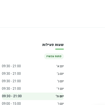
שעות פעילות
פתוח עכשיו
יום א׳
09:30 - 21:00
יום ב׳
09:30 - 21:00
יום ג׳
09:30 - 21:00
יום ד׳
09:30 - 21:00
יום ה׳
09:30 - 21:00
יום ו׳
09:00 - 15:00