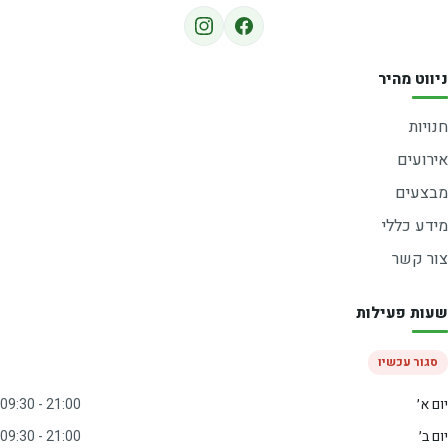
ניווט מהיר
חנויות
אירועים
מבצעים
מידע כללי
צור קשר
שעות פעילות
סגור עכשיו
יום א׳
09:30 - 21:00
יום ב׳
09:30 - 21:00