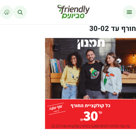
לג לתוכן
חורף עד 30-02