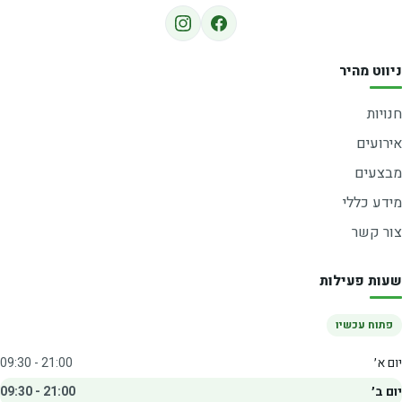
ניווט מהיר
חנויות
אירועים
מבצעים
מידע כללי
צור קשר
שעות פעילות
פתוח עכשיו
יום א׳
09:30 - 21:00
יום ב׳
09:30 - 21:00