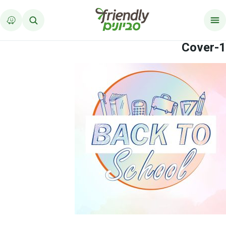
לג לתוכן
Cover-1