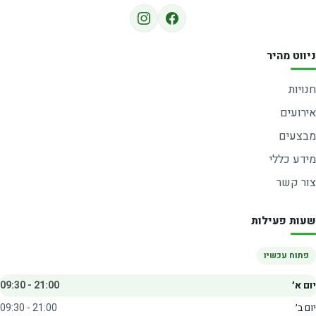
ניווט מהיר
חנויות
אירועים
מבצעים
מידע כללי
צור קשר
שעות פעילות
פתוח עכשיו
יום א׳
09:30 - 21:00
יום ב׳
09:30 - 21:00