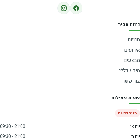
ניווט מהיר
חנויות
אירועים
מבצעים
מידע כללי
צור קשר
שעות פעילות
סגור עכשיו
יום א׳
09:30 - 21:00
יום ב׳
09:30 - 21:00