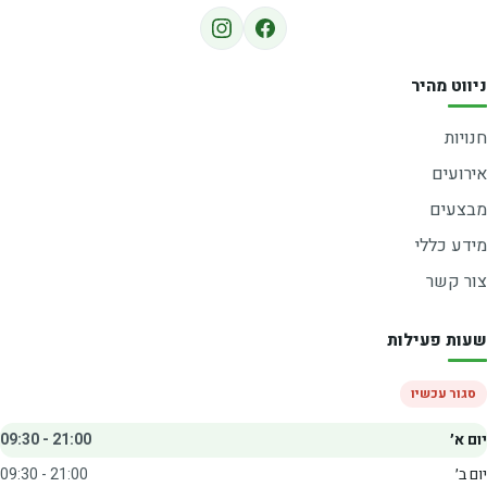
ניווט מהיר
חנויות
אירועים
מבצעים
מידע כללי
צור קשר
שעות פעילות
סגור עכשיו
יום א׳
09:30 - 21:00
יום ב׳
09:30 - 21:00