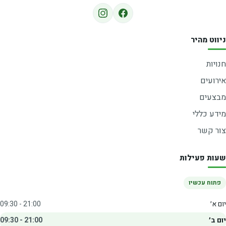
ניווט מהיר
חנויות
אירועים
מבצעים
מידע כללי
צור קשר
שעות פעילות
פתוח עכשיו
יום א׳
09:30 - 21:00
יום ב׳
09:30 - 21:00