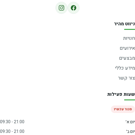
ניווט מהיר
חנויות
אירועים
מבצעים
מידע כללי
צור קשר
שעות פעילות
סגור עכשיו
יום א׳
09:30 - 21:00
יום ב׳
09:30 - 21:00