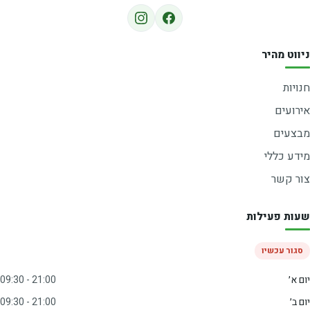
ניווט מהיר
חנויות
אירועים
מבצעים
מידע כללי
צור קשר
שעות פעילות
סגור עכשיו
יום א׳
09:30 - 21:00
יום ב׳
09:30 - 21:00