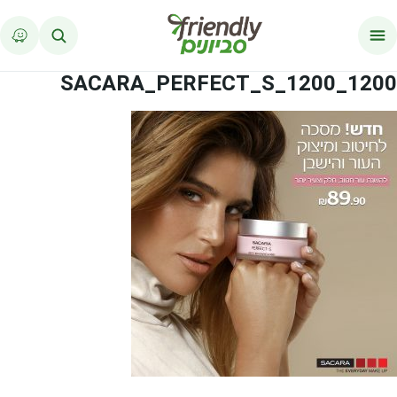
לג לתוכן
1200_1200_SACARA_PERFECT_S