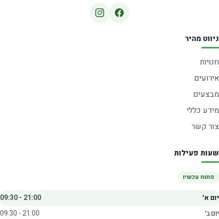
ניווט מהיר
חנויות
אירועים
מבצעים
מידע כללי
צור קשר
שעות פעילות
פתוח עכשיו
יום א׳
09:30 - 21:00
יום ב׳
09:30 - 21:00