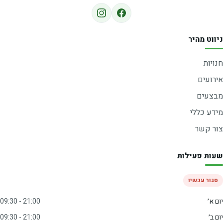
ניווט מהיר
חנויות
אירועים
מבצעים
מידע כללי
צור קשר
שעות פעילות
סגור עכשיו
יום א׳
09:30 - 21:00
יום ב׳
09:30 - 21:00