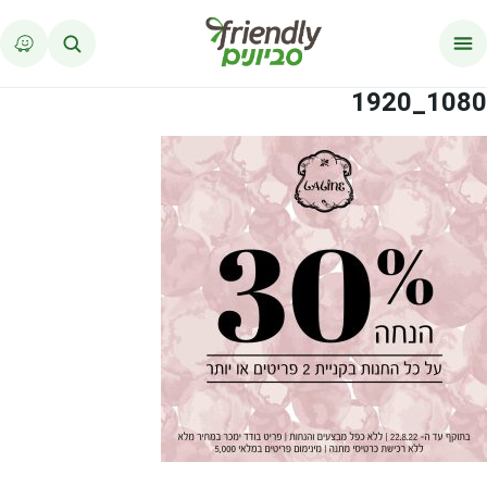
לג לתוכן
1080_1920