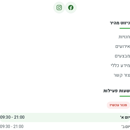
ניווט מהיר
חנויות
אירועים
מבצעים
מידע כללי
צור קשר
שעות פעילות
סגור עכשיו
יום א׳
09:30 - 21:00
יום ב׳
09:30 - 21:00