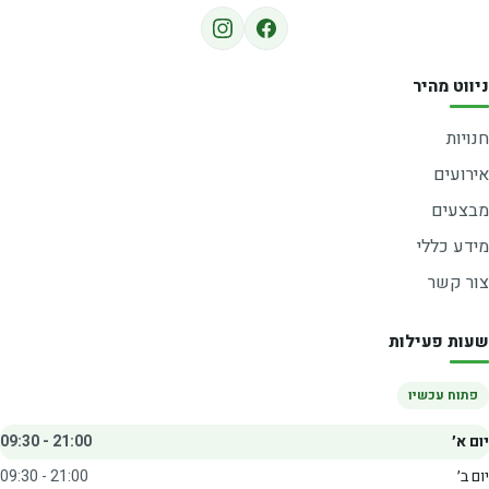
ניווט מהיר
חנויות
אירועים
מבצעים
מידע כללי
צור קשר
שעות פעילות
פתוח עכשיו
יום א׳
09:30 - 21:00
יום ב׳
09:30 - 21:00