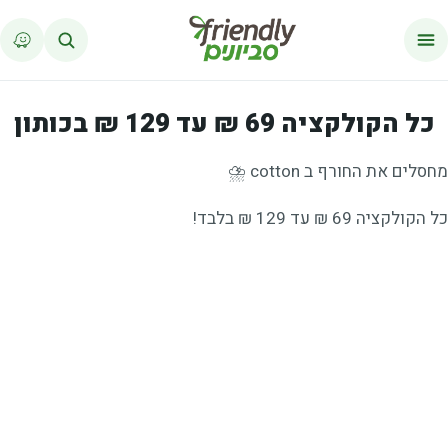
לג לתוכן
כל הקולקציה 69 ₪ עד 129 ₪ בכותון
מחסלים את החורף ב
cotton
⛈
כל הקולקציה 69 ₪ עד 129 ₪ בלבד!