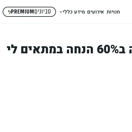
חנויות
אירועים
מידע כללי
ים לי