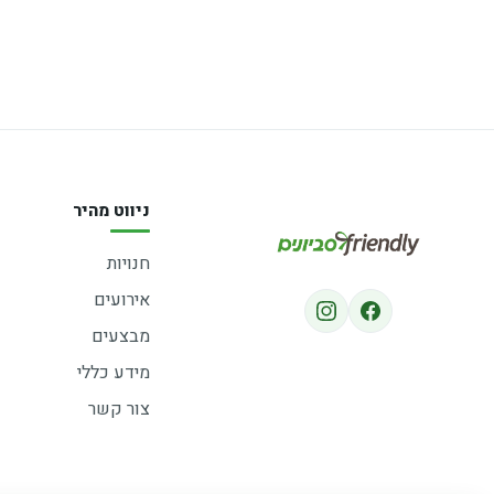
ניווט מהיר
חנויות
אירועים
מבצעים
מידע כללי
צור קשר