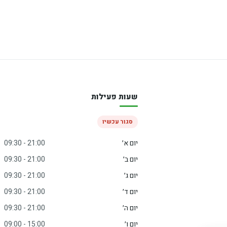
שעות פעילות
סגור עכשיו
יום א׳
09:30 - 21:00
יום ב׳
09:30 - 21:00
יום ג׳
09:30 - 21:00
יום ד׳
09:30 - 21:00
יום ה׳
09:30 - 21:00
יום ו׳
09:00 - 15:00