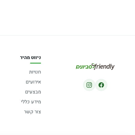
ניווט מהיר
חנויות
אירועים
מבצעים
מידע כללי
צור קשר