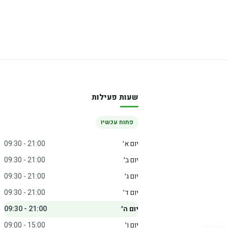
שעות פעילות
פתוח עכשיו
יום א׳
09:30 - 21:00
יום ב׳
09:30 - 21:00
יום ג׳
09:30 - 21:00
יום ד׳
09:30 - 21:00
יום ה׳
09:30 - 21:00
יום ו׳
09:00 - 15:00