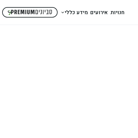
חנויות
אירועים
מידע כללי