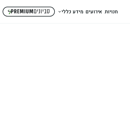
חנויות
אירועים
מידע כללי