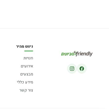
ניווט מהיר
חנויות
אירועים
מבצעים
מידע כללי
צור קשר