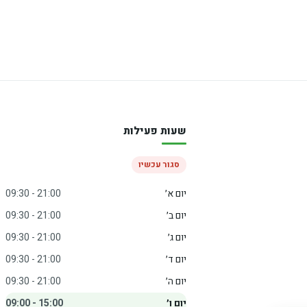
שעות פעילות
סגור עכשיו
יום א׳
09:30 - 21:00
יום ב׳
09:30 - 21:00
יום ג׳
09:30 - 21:00
יום ד׳
09:30 - 21:00
יום ה׳
09:30 - 21:00
יום ו׳
09:00 - 15:00