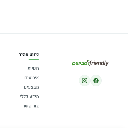
ניווט מהיר
חנויות
אירועים
מבצעים
מידע כללי
צור קשר