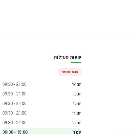
שעות פעילות
סגור עכשיו
יום א׳
09:30 - 21:00
יום ב׳
09:30 - 21:00
יום ג׳
09:30 - 21:00
יום ד׳
09:30 - 21:00
יום ה׳
09:30 - 21:00
יום ו׳
09:00 - 15:00