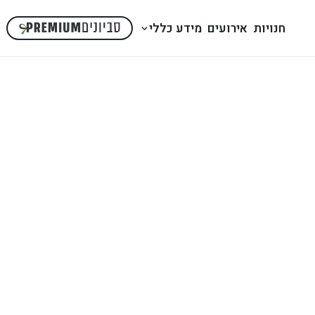
חנויות
אירועים
מידע כללי