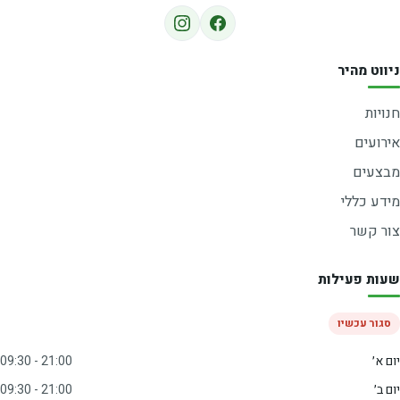
ניווט מהיר
חנויות
אירועים
מבצעים
מידע כללי
צור קשר
שעות פעילות
סגור עכשיו
יום א׳
09:30 - 21:00
יום ב׳
09:30 - 21:00