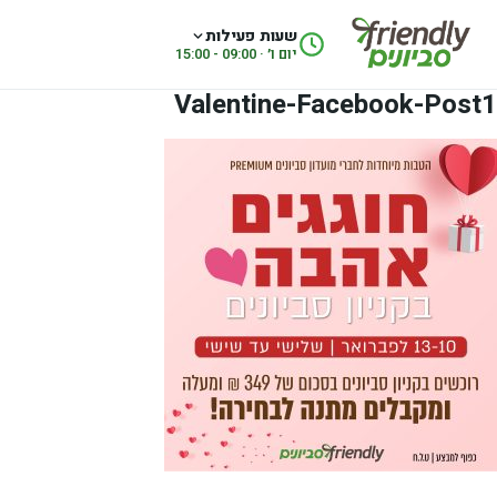
לג לתוכן
שעות פעילות
יום ו׳ · 09:00 - 15:00
Valentine-Facebook-Post1