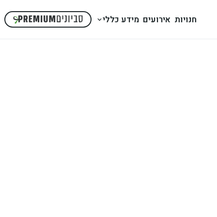
חנויות
אירועים
מידע כללי