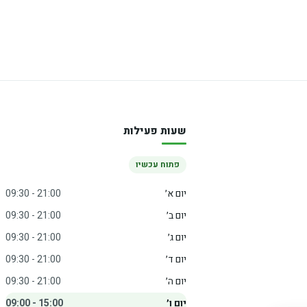
שעות פעילות
פתוח עכשיו
יום א׳
09:30 - 21:00
יום ב׳
09:30 - 21:00
יום ג׳
09:30 - 21:00
יום ד׳
09:30 - 21:00
יום ה׳
09:30 - 21:00
יום ו׳
09:00 - 15:00