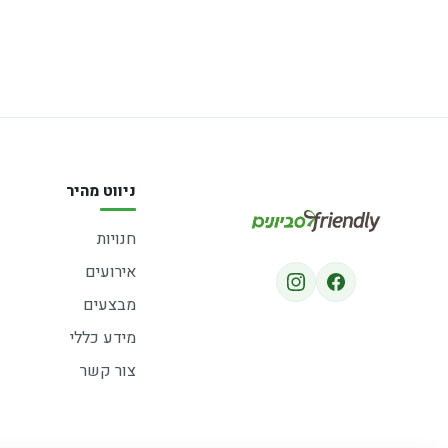
ניווט מהיר
חנויות
אירועים
מבצעים
מידע כללי
צור קשר