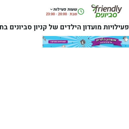
לג לתוכן
שעות פעילות
שבת · 20:00 - 23:00
פעילויות מועדון הילדים של קניון סביונים 