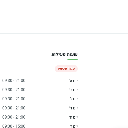
שעות פעילות
סגור עכשיו
יום א׳
09:30 - 21:00
יום ב׳
09:30 - 21:00
יום ג׳
09:30 - 21:00
יום ד׳
09:30 - 21:00
יום ה׳
09:30 - 21:00
יום ו׳
09:00 - 15:00