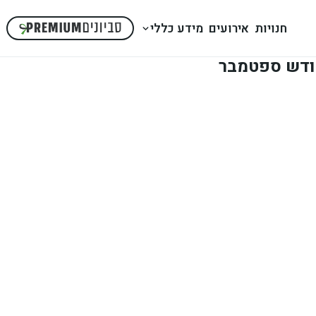
חנויות
אירועים
מידע כללי
בחודש ספטמבר