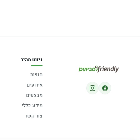
ניווט מהיר
חנויות
אירועים
מבצעים
מידע כללי
צור קשר