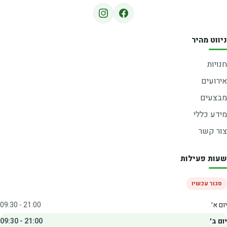
ניווט מהיר
חנויות
אירועים
מבצעים
מידע כללי
צור קשר
שעות פעילות
סגור עכשיו
יום א׳
09:30 - 21:00
יום ב׳
09:30 - 21:00