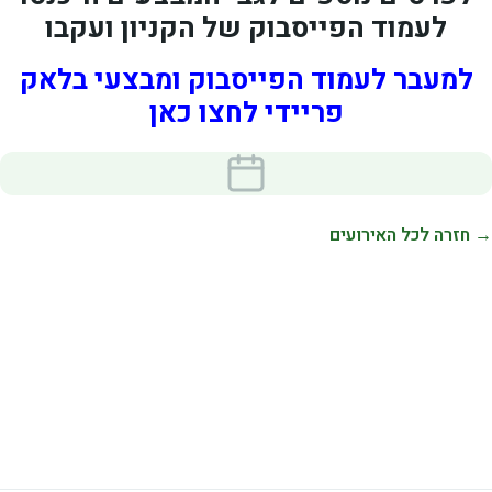
לעמוד הפייסבוק של הקניון ועקבו
למעבר לעמוד הפייסבוק ומבצעי בלאק
פריידי לחצו כאן
→ חזרה לכל האירועים