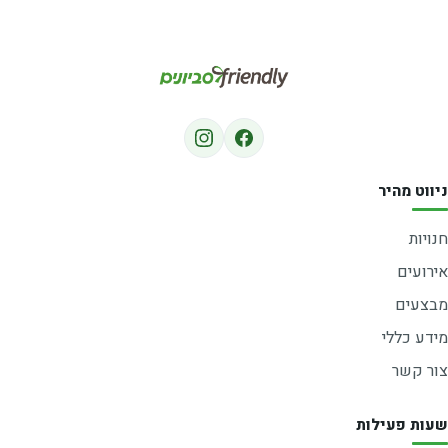
ניווט מהיר
חנויות
אירועים
מבצעים
מידע כללי
צור קשר
שעות פעילות