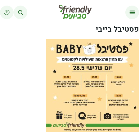
לג לתוכן
פסטיבל בייבי