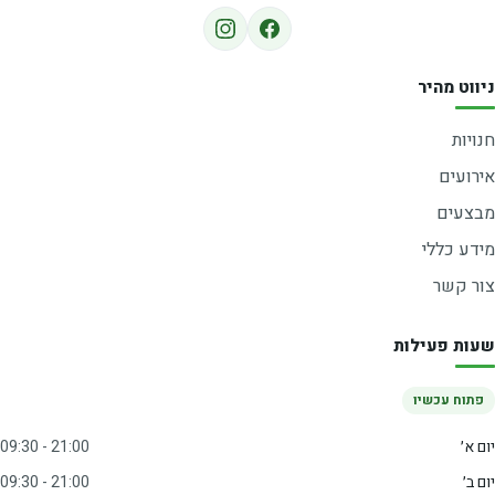
ניווט מהיר
חנויות
אירועים
מבצעים
מידע כללי
צור קשר
שעות פעילות
פתוח עכשיו
יום א׳
09:30 - 21:00
יום ב׳
09:30 - 21:00