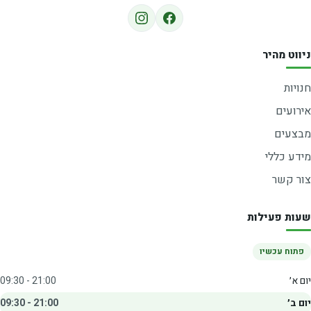
ניווט מהיר
חנויות
אירועים
מבצעים
מידע כללי
צור קשר
שעות פעילות
פתוח עכשיו
יום א׳
09:30 - 21:00
יום ב׳
09:30 - 21:00