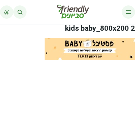
לג לתוכן
kids baby_800x200 2