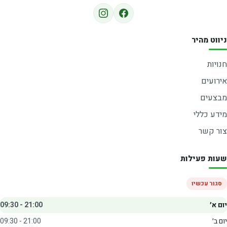
ניווט מהיר
חנויות
אירועים
מבצעים
מידע כללי
צור קשר
שעות פעילות
סגור עכשיו
יום א׳
09:30 - 21:00
יום ב׳
09:30 - 21:00