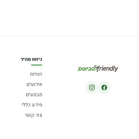
ניווט מהיר
חנויות
אירועים
מבצעים
מידע כללי
צור קשר