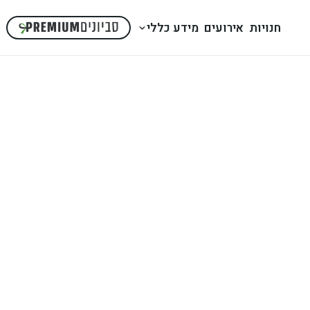
חנויות
אירועים
מידע כללי