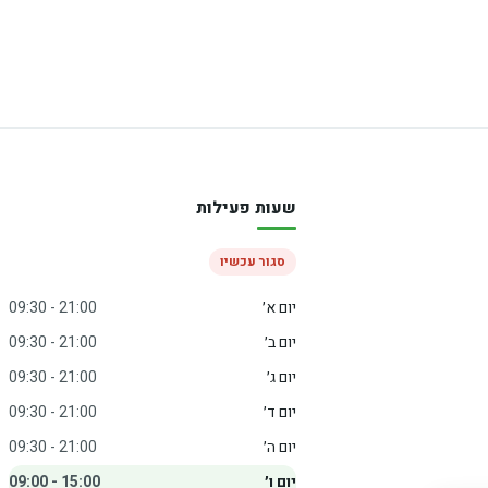
שעות פעילות
סגור עכשיו
יום א׳
09:30 - 21:00
יום ב׳
09:30 - 21:00
יום ג׳
09:30 - 21:00
יום ד׳
09:30 - 21:00
יום ה׳
09:30 - 21:00
יום ו׳
09:00 - 15:00