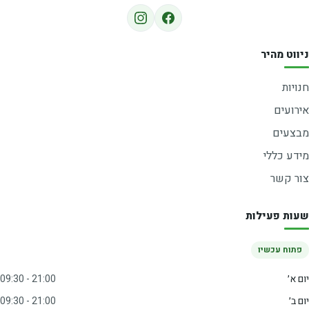
ניווט מהיר
חנויות
אירועים
מבצעים
מידע כללי
צור קשר
שעות פעילות
פתוח עכשיו
יום א׳
09:30 - 21:00
יום ב׳
09:30 - 21:00